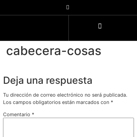
cabecera-cosas
Deja una respuesta
Tu dirección de correo electrónico no será publicada.
Los campos obligatorios están marcados con
*
Comentario
*