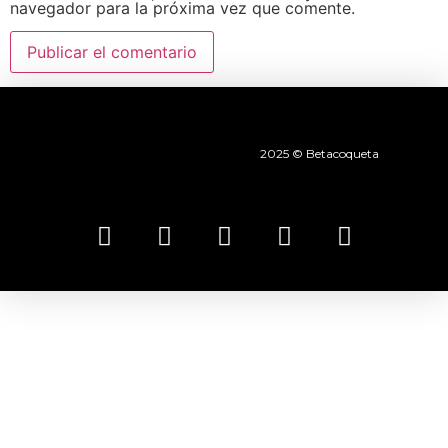
navegador para la próxima vez que comente.
2025 © Betacoqueta