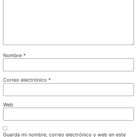
Nombre
*
Correo electrónico
*
Web
Guarda mi nombre, correo electrónico y web en este