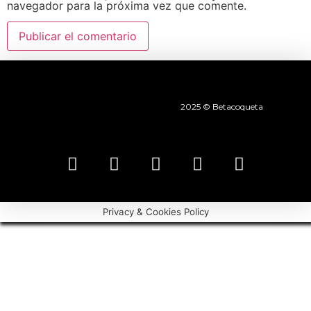
navegador para la próxima vez que comente.
2025 © Betacoqueta
Privacy & Cookies Policy