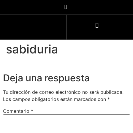
sabiduria
Deja una respuesta
Tu dirección de correo electrónico no será publicada.
Los campos obligatorios están marcados con
*
Comentario
*