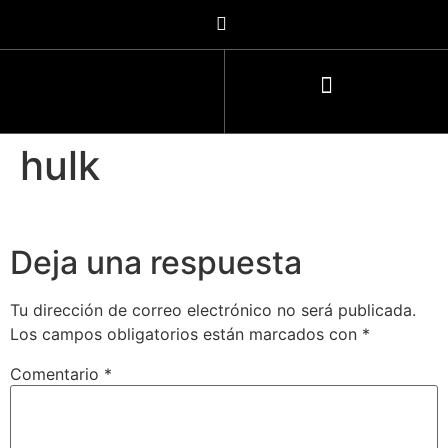
hulk
Deja una respuesta
Tu dirección de correo electrónico no será publicada.
Los campos obligatorios están marcados con
*
Comentario
*