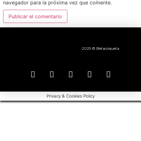
navegador para la próxima vez que comente.
2025 © Betacoqueta
Privacy & Cookies Policy