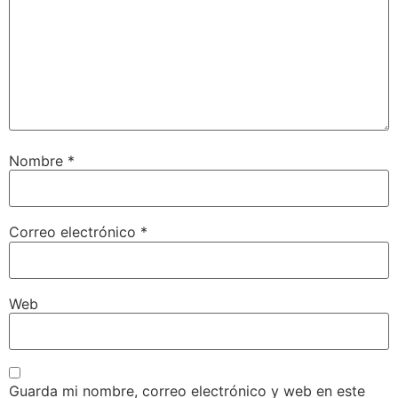
Nombre
*
Correo electrónico
*
Web
Guarda mi nombre, correo electrónico y web en este