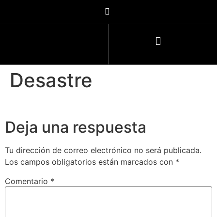
Desastre
Deja una respuesta
Tu dirección de correo electrónico no será publicada.
Los campos obligatorios están marcados con
*
Comentario
*