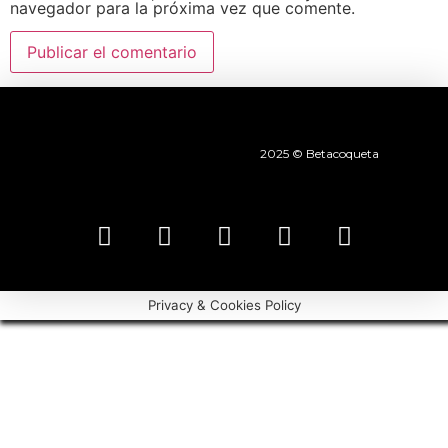
navegador para la próxima vez que comente.
2025 © Betacoqueta
Privacy & Cookies Policy