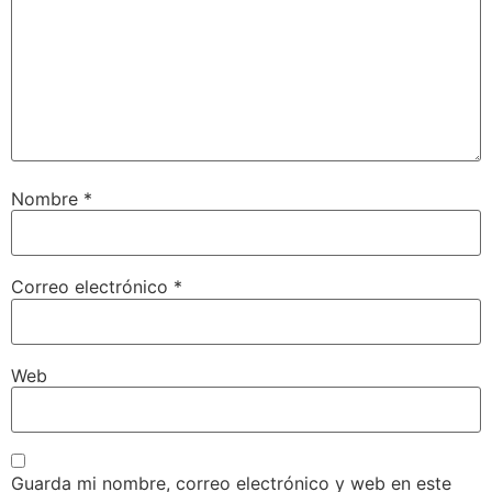
Nombre
*
Correo electrónico
*
Web
Guarda mi nombre, correo electrónico y web en este