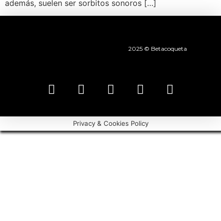
además, suelen ser sorbitos sonoros […]
2025 © Betacoqueta
Privacy & Cookies Policy