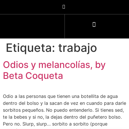
Etiqueta:
trabajo
Odios y melancolías, by
Beta Coqueta
Odio a las personas que tienen una botellita de agua
dentro del bolso y la sacan de vez en cuando para darle
sorbitos pequeños. No puedo entenderlo. Si tienes sed,
te la bebes y si no, la dejas dentro del puñetero bolso.
Pero no. Slurp, slurp… sorbito a sorbito (porque