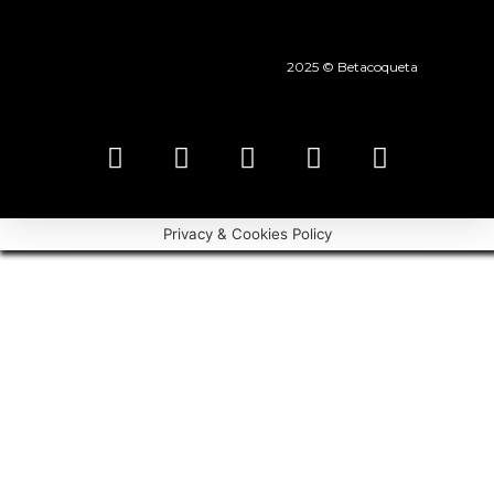
2025 © Betacoqueta
Privacy & Cookies Policy