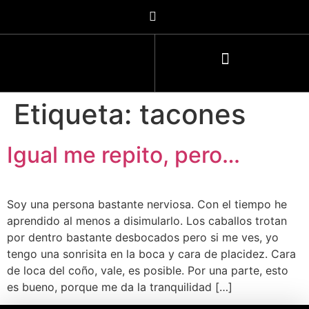
Etiqueta:
tacones
Igual me repito, pero…
Soy una persona bastante nerviosa. Con el tiempo he
aprendido al menos a disimularlo. Los caballos trotan
por dentro bastante desbocados pero si me ves, yo
tengo una sonrisita en la boca y cara de placidez. Cara
de loca del coño, vale, es posible. Por una parte, esto
es bueno, porque me da la tranquilidad […]