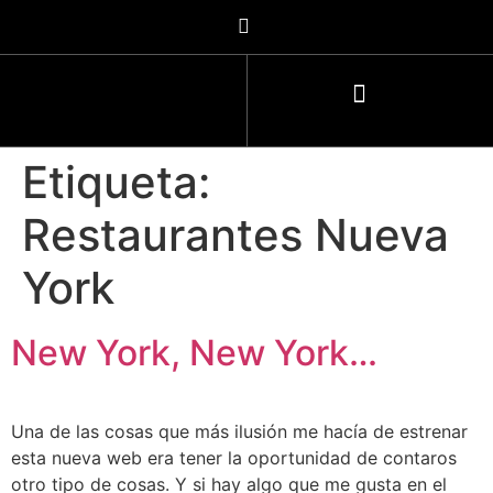
Etiqueta:
Restaurantes Nueva
York
New York, New York…
Una de las cosas que más ilusión me hacía de estrenar
esta nueva web era tener la oportunidad de contaros
otro tipo de cosas. Y si hay algo que me gusta en el