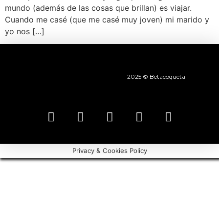
mundo (además de las cosas que brillan) es viajar.
Cuando me casé (que me casé muy joven) mi marido y
yo nos […]
2025 © Betacoqueta
Privacy & Cookies Policy