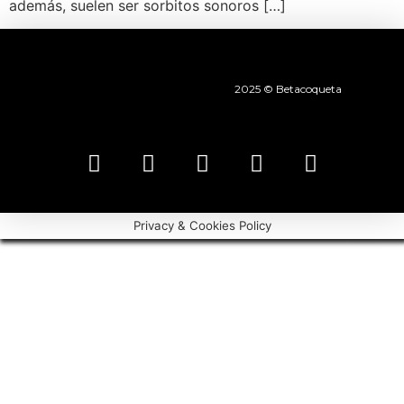
además, suelen ser sorbitos sonoros […]
2025 © Betacoqueta
Privacy & Cookies Policy