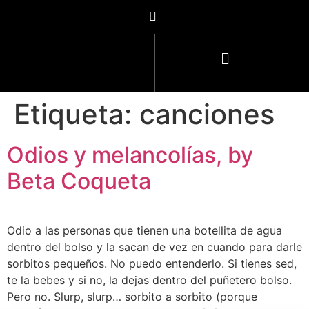
Etiqueta:
canciones
Odios y melancolías, by
Beta Coqueta
Odio a las personas que tienen una botellita de agua
dentro del bolso y la sacan de vez en cuando para darle
sorbitos pequeños. No puedo entenderlo. Si tienes sed,
te la bebes y si no, la dejas dentro del puñetero bolso.
Pero no. Slurp, slurp… sorbito a sorbito (porque