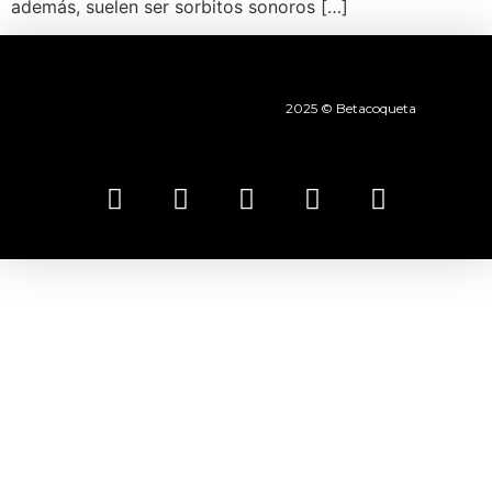
además, suelen ser sorbitos sonoros […]
2025 © Betacoqueta