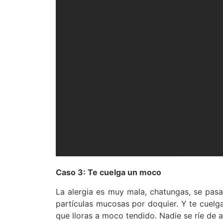
Caso 3: Te cuelga un moco
La alergia es muy mala, chatungas, se pasa 
partículas mucosas por doquier. Y te cuelg
que lloras a moco tendido. Nadie se ríe de a