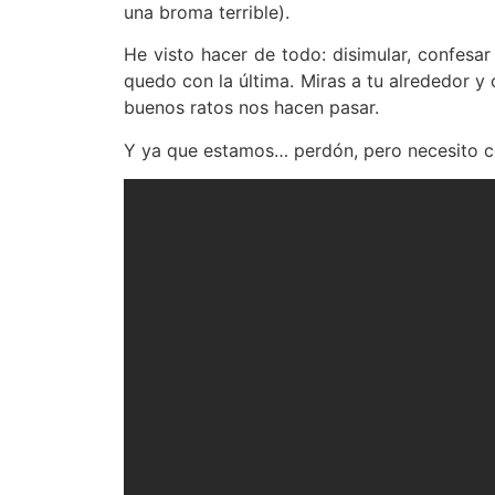
una broma terrible).
He visto hacer de todo: disimular, confesa
quedo con la última. Miras a tu alrededor y
buenos ratos nos hacen pasar.
Y ya que estamos… perdón, pero necesito c