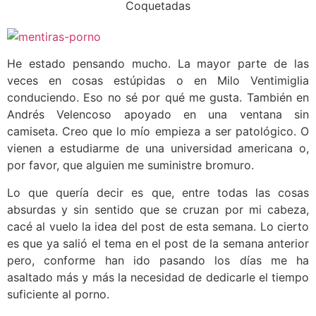
Coquetadas
He estado pensando mucho. La mayor parte de las
veces en cosas estúpidas o en Milo Ventimiglia
conduciendo. Eso no sé por qué me gusta. También en
Andrés Velencoso apoyado en una ventana sin
camiseta. Creo que lo mío empieza a ser patológico. O
vienen a estudiarme de una universidad americana o,
por favor, que alguien me suministre bromuro.
Lo que quería decir es que, entre todas las cosas
absurdas y sin sentido que se cruzan por mi cabeza,
cacé al vuelo la idea del post de esta semana. Lo cierto
es que ya salió el tema en el post de la semana anterior
pero, conforme han ido pasando los días me ha
asaltado más y más la necesidad de dedicarle el tiempo
suficiente al porno.