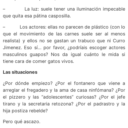
– La luz: suele tener una iluminación impecable
que quita esa pátina casposilla.
– Los actores: ellas no parecen de plástico (con lo
que el movimiento de las carnes suele ser al menos
realista) y ellos no se gastan un trabuco que ni Curro
Jimenez. Eso sí… por favor, ¿podríais escoger actores
masculinos guapos? Nos da igual cuánto le mida si
tiene cara de comer gatos vivos.
Las situaciones
¿Por dónde empiezo? ¿Por el fontanero que viene a
arreglar el fregadero y la ama de casa ninfómana? ¿Por
el pizzero y las “adolescentes” curiosas? ¿Por el jefe
tirano y la secretaria retozona? ¿Por el padrastro y la
hija postiza rebelde?
Pero qué ascazo.