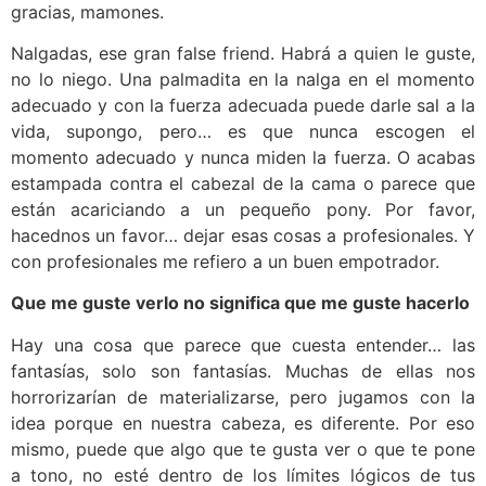
gracias, mamones.
Nalgadas, ese gran false friend. Habrá a quien le guste,
no lo niego. Una palmadita en la nalga en el momento
adecuado y con la fuerza adecuada puede darle sal a la
vida, supongo, pero… es que nunca escogen el
momento adecuado y nunca miden la fuerza. O acabas
estampada contra el cabezal de la cama o parece que
están acariciando a un pequeño pony. Por favor,
hacednos un favor… dejar esas cosas a profesionales. Y
con profesionales me refiero a un buen empotrador.
Que me guste verlo no significa que me guste hacerlo
Hay una cosa que parece que cuesta entender… las
fantasías, solo son fantasías. Muchas de ellas nos
horrorizarían de materializarse, pero jugamos con la
idea porque en nuestra cabeza, es diferente. Por eso
mismo, puede que algo que te gusta ver o que te pone
a tono, no esté dentro de los límites lógicos de tus