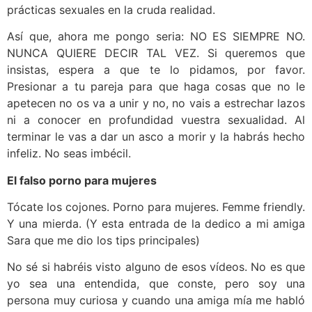
prácticas sexuales en la cruda realidad.
Así que, ahora me pongo seria: NO ES SIEMPRE NO.
NUNCA QUIERE DECIR TAL VEZ. Si queremos que
insistas, espera a que te lo pidamos, por favor.
Presionar a tu pareja para que haga cosas que no le
apetecen no os va a unir y no, no vais a estrechar lazos
ni a conocer en profundidad vuestra sexualidad. Al
terminar le vas a dar un asco a morir y la habrás hecho
infeliz. No seas imbécil.
El falso porno para mujeres
Tócate los cojones. Porno para mujeres. Femme friendly.
Y una mierda. (Y esta entrada de la dedico a mi amiga
Sara que me dio los tips principales)
No sé si habréis visto alguno de esos vídeos. No es que
yo sea una entendida, que conste, pero soy una
persona muy curiosa y cuando una amiga mía me habló