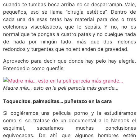
cuando te tumbas boca arriba no se desparraman. Vale,
pequeños, eso se llama “cirugía estética”. Dentro de
cada una de esas tetas hay material para dos o tres
colchones viscolásticos, que lo sepáis. Y no, no es
normal que te pongas a cuatro patas y no cuelgue nada
de nada por ningún lado, más que dos melones
redondos y turgentes que no entienden de gravedad.
Aprovecho para decir que donde hay pelo hay alegría.
Entendedlo como queráis.
Madre mía… esto en la peli parecía más grande…
Toquecitos, palmaditas… puñetazo en la cara
Si cogiéramos una película porno y la estudiáramos
como si se tratase de un documental a lo Nanook el
esquimal, sacaríamos muchas conclusiones
equivocadas. De ahí que algunos hombres estén