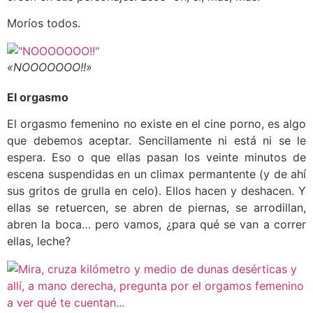
Moríos todos.
«NOOOOOOO!!»
El orgasmo
El orgasmo femenino no existe en el cine porno, es algo
que debemos aceptar. Sencillamente ni está ni se le
espera. Eso o que ellas pasan los veinte minutos de
escena suspendidas en un climax permantente (y de ahí
sus gritos de grulla en celo). Ellos hacen y deshacen. Y
ellas se retuercen, se abren de piernas, se arrodillan,
abren la boca… pero vamos, ¿para qué se van a correr
ellas, leche?