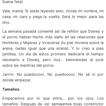
Suena fatal.
Vale, mamá. Si estás leyendo esto, olvida mi nombre, mi
casa, mi cara y pega la vuelta. Será lo mejor para las
dos.
La semana pasada comenté así de refilón que Disney y
el porno habían hecho más daño en las relaciones que
Hombres y Mujeres y Viceversa (tu piel morena sobre la
arena, nadas igual que una sirena). Y lo creo a pies
juntillas. Un día de estos prometo dedicarle el tiempo
necesario a Disney, pero hoy… bienvenidas al post
sobre las mentiras del porno.
Jarrrrr. No puedoooor. No puedoooor. No sé ni por
dónde empezar.
Tamaños
Empecemos por lo que entra… por los ojos. Los
tamaños. Después de ver semejantes boas constrictor