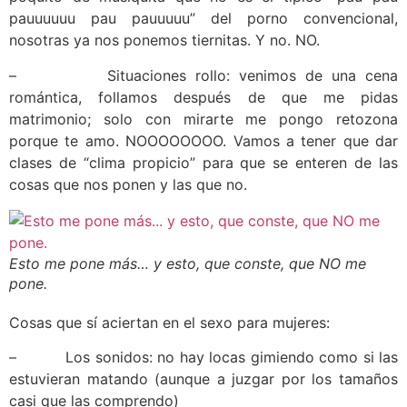
pauuuuuu pau pauuuuu” del porno convencional,
nosotras ya nos ponemos tiernitas. Y no. NO.
– Situaciones rollo: venimos de una cena
romántica, follamos después de que me pidas
matrimonio; solo con mirarte me pongo retozona
porque te amo. NOOOOOOOO. Vamos a tener que dar
clases de “clima propicio” para que se enteren de las
cosas que nos ponen y las que no.
Esto me pone más… y esto, que conste, que NO me
pone.
Cosas que sí aciertan en el sexo para mujeres:
– Los sonidos: no hay locas gimiendo como si las
estuvieran matando (aunque a juzgar por los tamaños
casi que las comprendo)