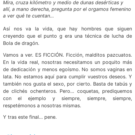
Mira, cruza kilómetro y medio de dunas desérticas y
allí, a mano derecha, pregunta por el orgamos femenino
a ver qué te cuentan…
Así nos va la vida, que hay hombres que siguen
creyendo que el punto g era una técnica de lucha de
Bola de dragón.
Vamos a ver. ES FICCIÓN. Ficción, malditos pazcuatos.
En la vida real, nosotras necesitamos un poquito más
de dedicación y menos egoísmo. No somos vaginas en
lata. No estamos aquí para cumplir vuestros deseos. Y
también nos gusta el sexo, por cierto. Basta de tabús y
de clichés ochenteros. Pero… coquetas, prediquemos
con el ejemplo y siempre, siempre, siempre,
respetémonos a nosotras mismas.
Y tras este final… pene.