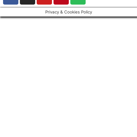
Privacy & Cookies Policy