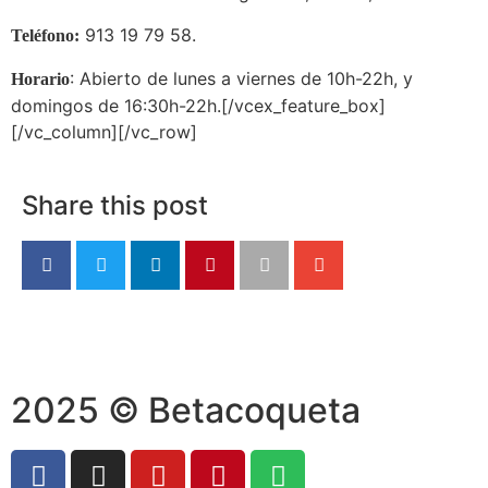
913 19 79 58.
Teléfono:
: Abierto de lunes a viernes de 10h-22h, y
Horario
domingos de 16:30h-22h.[/vcex_feature_box]
[/vc_column][/vc_row]
Share this post
2025 © Betacoqueta