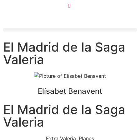
El Madrid de la Saga
Valeria
Elísabet Benavent
El Madrid de la Saga
Valeria
Extra Valeria
,
Planes